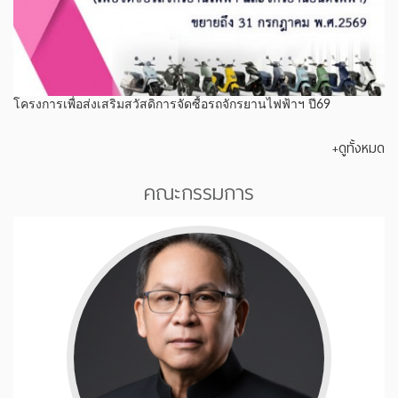
โครงการเพื่อส่งเสริมสวัสดิการจัดซื้อรถจักรยานไฟฟ้าฯ ปี69
+ดูทั้งหมด
คณะกรรมการ