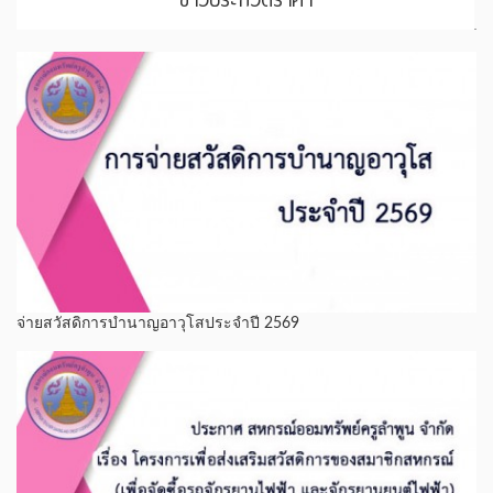
จ่ายสวัสดิการบำนาญอาวุโสประจำปี 2569