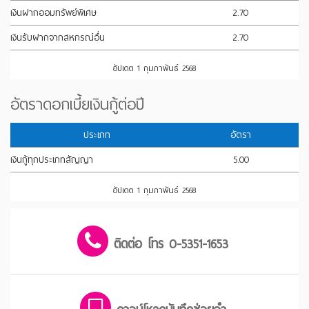
เงินฝากออมทรัพย์พิเศษ
2.70
เงินรับฝากจากสหกรณ์อื่น
2.70
อัปเดต 1 กุมภาพันธ์ 2568
อัตราดอกเบี้ยเงินกู้ต่อปี
ประเภท
อัตรา
เงินกู้ทุกประเภทสัญญา
5.00
อัปเดต 1 กุมภาพันธ์ 2568
ติดต่อ โทร 0-5351-1653