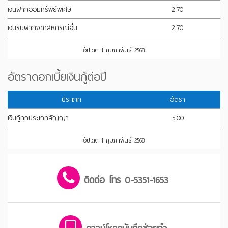
เงินฝากออมทรัพย์พิเศษ
2.70
เงินรับฝากจากสหกรณ์อื่น
2.70
อัปเดต 1 กุมภาพันธ์ 2568
อัตราดอกเบี้ยเงินกู้ต่อปี
ประเภท
อัตรา
เงินกู้ทุกประเภทสัญญา
5.00
อัปเดต 1 กุมภาพันธ์ 2568
ติดต่อ โทร 0-5351-1653