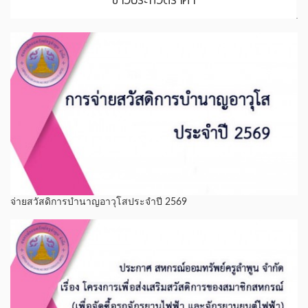
จ่ายสวัสดิการบำนาญอาวุโสประจำปี 2569