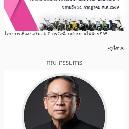
โครงการเพื่อส่งเสริมสวัสดิการจัดซื้อรถจักรยานไฟฟ้าฯ ปี69
+ดูทั้งหมด
คณะกรรมการ