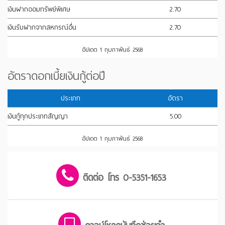
เงินฝากออมทรัพย์พิเศษ
2.70
เงินรับฝากจากสหกรณ์อื่น
2.70
อัปเดต 1 กุมภาพันธ์ 2568
อัตราดอกเบี้ยเงินกู้ต่อปี
ประเภท
อัตรา
เงินกู้ทุกประเภทสัญญา
5.00
อัปเดต 1 กุมภาพันธ์ 2568
ติดต่อ โทร 0-5351-1653