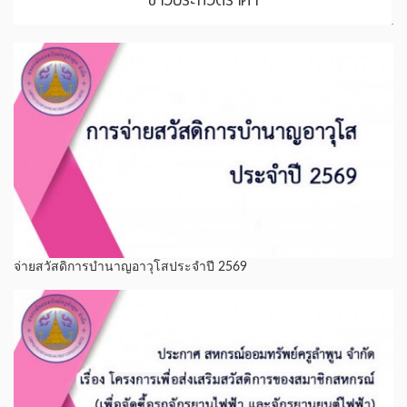
จ่ายสวัสดิการบำนาญอาวุโสประจำปี 2569