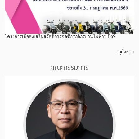
โครงการเพื่อส่งเสริมสวัสดิการจัดซื้อรถจักรยานไฟฟ้าฯ ปี69
+ดูทั้งหมด
คณะกรรมการ