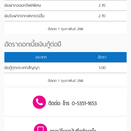
เงินฝากออมทรัพย์พิเศษ
2.70
เงินรับฝากจากสหกรณ์อื่น
2.70
อัปเดต 1 กุมภาพันธ์ 2568
อัตราดอกเบี้ยเงินกู้ต่อปี
ประเภท
อัตรา
เงินกู้ทุกประเภทสัญญา
5.00
อัปเดต 1 กุมภาพันธ์ 2568
ติดต่อ โทร 0-5351-1653