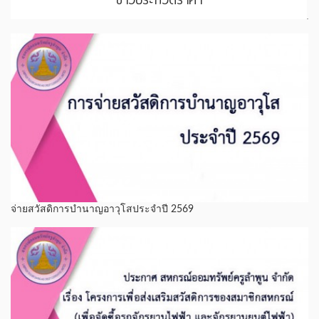
จ่ายสวัสดิการบำนาญอาวุโสประจำปี 2569