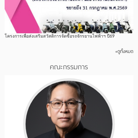
โครงการเพื่อส่งเสริมสวัสดิการจัดซื้อรถจักรยานไฟฟ้าฯ ปี69
+ดูทั้งหมด
คณะกรรมการ